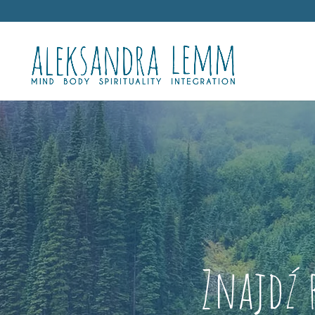
Znajdź