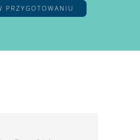
W PRZYGOTOWANIU